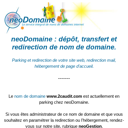
neoDomaine : dépôt, transfert et
redirection de
nom de domaine
.
Parking et redirection de votre site web, redirection mail,
hébergement de page d'accueil.
-------
Le
nom de domaine
www.2caudit.com
est actuellement en
parking chez neoDomaine.
Si vous êtes administrateur de ce nom de domaine et que vous
souhaitez en paramétrer la redirection ou l'hébergement, rendez-
vous sur notre site, rubrique
neoGestion
.